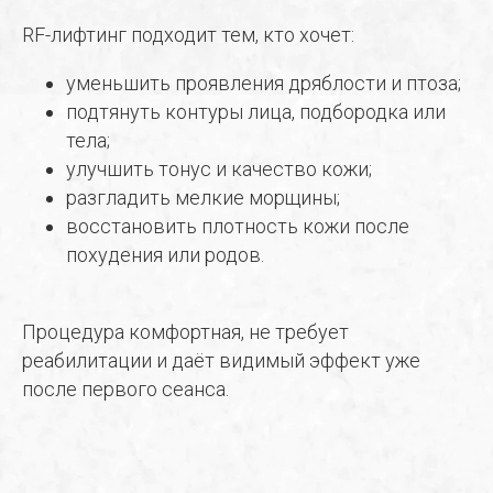
RF-лифтинг подходит тем, кто хочет:
уменьшить проявления дряблости и птоза;
подтянуть контуры лица, подбородка или
тела;
улучшить тонус и качество кожи;
разгладить мелкие морщины;
восстановить плотность кожи после
похудения или родов.
Процедура комфортная, не требует
реабилитации и даёт видимый эффект уже
после первого сеанса.