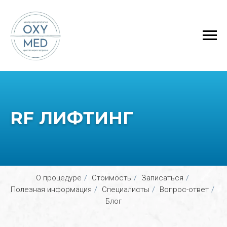
RF ЛИФТИНГ
О процедуре
/
Стоимость
/
Записаться
/
Полезная информация
/
Специалисты
/
Вопрос-ответ
/
Блог