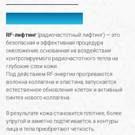
О ПРОЦЕДУРЕ
RF-лифтинг
(радиочастотный лифтинг) — это
безопасная и эффективная процедура
омоложения, основанная на воздействии
контролируемого радиочастотного тепла на
глубокие слои кожи.
Под действием RF-энергии прогреваются
волокна коллагена и эластина, запускается
естественное обновление клеток и активный
синтез нового коллагена.
В результате кожа становится плотнее, более
упругой и заметно подтягивается, а контуры
лица и тела приобретают чёткость.