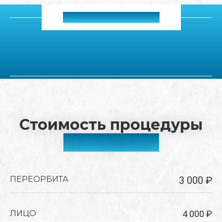
ВАШ РЕЗУЛЬТАТ
Стоимость процедуры
RF-лифтинг
ПЕРЕОРБИТА
3 000 ₽
ЛИЦО
4 000 ₽