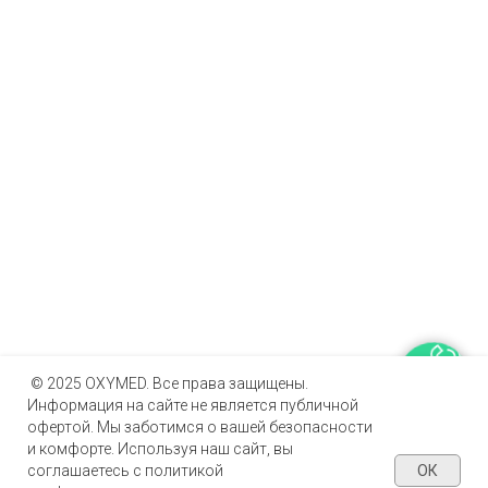
© 2025 OXYMED. Все права защищены.
Информация на сайте не является публичной
офертой. Мы заботимся о вашей безопасности
и комфорте. Используя наш сайт, вы
ОК
соглашаетесь с политикой