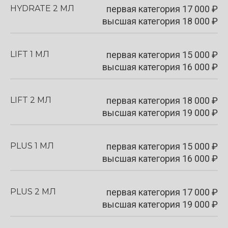
HYDRATE 2 МЛ
первая категория
17 000
₽
высшая категория 18 000 ₽
LIFT 1 МЛ
первая категория
15 000
₽
высшая категория 16 000 ₽
LIFT 2 МЛ
первая категория
18 000
₽
высшая категория 19 000 ₽
PLUS 1 МЛ
первая категория
15 000
₽
высшая категория 16 000 ₽
PLUS 2 МЛ
первая категория
17 000
₽
высшая категория 19 000 ₽