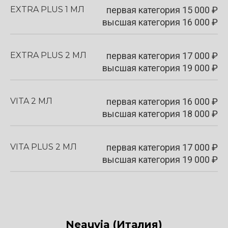
EXTRA PLUS 1 МЛ
первая категория
15 000
₽
высшая категория 16 000 ₽
EXTRA PLUS 2 МЛ
первая категория
17 000
₽
высшая категория 19 000 ₽
VITA 2 МЛ
первая категория
16 000
₽
высшая категория 18 000 ₽
VITA PLUS 2 МЛ
первая категория
17 000
₽
высшая категория 19 000 ₽
Neauvia
(Италия)