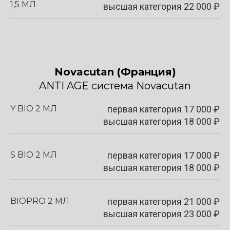
1,5 МЛ
высшая категория 22 000 ₽
Novacutan
(Франция)
ANTI AGE система Novacutan
Y BIO 2 МЛ
первая категория
17 000
₽
высшая категория 18 000 ₽
S BIO 2 МЛ
первая категория
17 000
₽
высшая категория 18 000 ₽
BIOPRO 2 МЛ
первая категория 21
000
₽
высшая категория 23 000 ₽