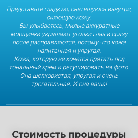
Представьте гладкую, светящуюся изнутри,
сияющую кожу.
Вы улыбаетесь, милые аккуратные
морщинки украшают уголки глаз и сразу
после расправляются, потому что кожа
напитанная и упругая.
Кожа, которую не хочется прятать под
тональный крем и ретушировать на фото.
Она шелковистая, упругая и очень
трогательная. И она ваша!
Стоимость процедуры