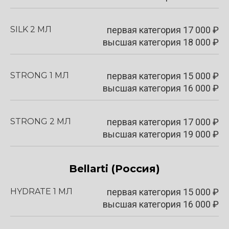
SILK 2 МЛ
первая категория
17 000
₽
высшая категория 18 000 ₽
STRONG 1 МЛ
первая категория
15 000
₽
высшая категория 16 000 ₽
STRONG 2 МЛ
первая категория
17 000
₽
высшая категория 19 000 ₽
Bellarti
(Россия)
HYDRATE 1 МЛ
первая категория
15 000
₽
высшая категория 16 000 ₽