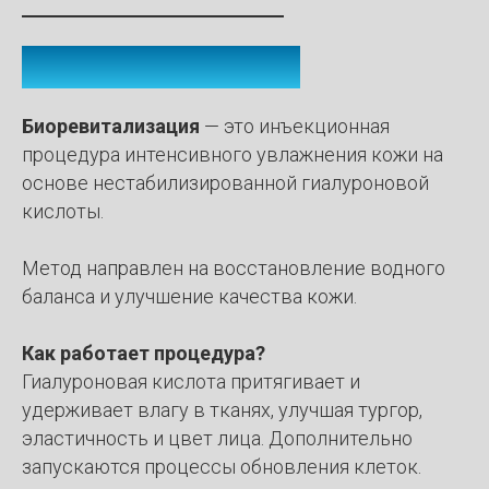
О ПРОЦЕДУРЕ
Биоревитализация
— это инъекционная
процедура интенсивного увлажнения кожи на
основе нестабилизированной гиалуроновой
кислоты.
Метод направлен на восстановление водного
баланса и улучшение качества кожи.
Как работает процедура?
Гиалуроновая кислота притягивает и
удерживает влагу в тканях, улучшая тургор,
эластичность и цвет лица. Дополнительно
запускаются процессы обновления клеток.