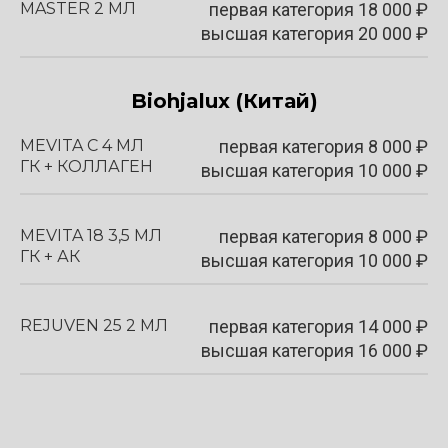
MASTER 2 МЛ
первая категория
18 000
₽
высшая категория 20 000 ₽
Biohjalux (Китай)
MEVITA C 4 МЛ
первая категория
8 000
₽
ГК + КОЛЛАГЕН
высшая категория 10 000 ₽
MEVITA 18 3,5 МЛ
первая категория
8 000
₽
ГК + АК
высшая категория 10 000 ₽
REJUVEN 25 2 МЛ
первая категория
14 000
₽
высшая категория 16 000 ₽