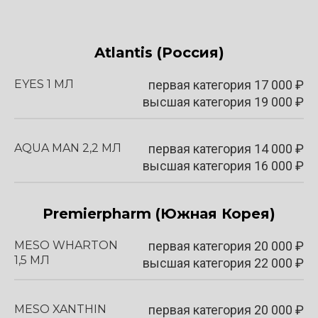
Atlantis (Россия)
EYES 1 МЛ
первая категория
17 000
₽
высшая категория 19 000 ₽
AQUA MAN 2,2 МЛ
первая категория
14 000
₽
высшая категория 16 000 ₽
Premierpharm
(Южная Корея)
MESO WHARTON
первая категория
20 000
₽
1,5 МЛ
высшая категория 22 000 ₽
MESO XANTHIN
первая категория
20 000
₽