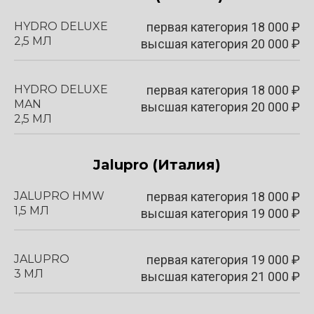
HYDRO DELUXE
первая категория
18 000
₽
2,5 МЛ
высшая категория 20 000 ₽
HYDRO DELUXE
первая категория
18 000
₽
MAN
высшая категория 20 000 ₽
2,5 МЛ
Jalupro
(Италия)
JALUPRO HMW
первая категория
18 000
₽
1,5 МЛ
высшая категория 19 000 ₽
JALUPRO
первая категория
19 000
₽
3 МЛ
высшая категория 21 000 ₽