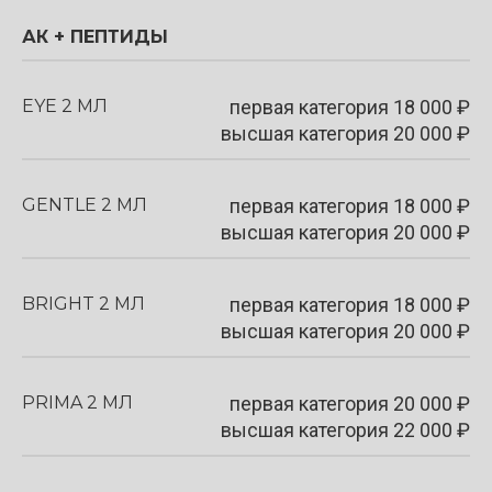
АК + ПЕПТИДЫ
EYE 2 МЛ
первая категория
18 000
₽
высшая категория 20 000 ₽
GENTLE 2 МЛ
первая категория
18 000
₽
высшая категория 20 000 ₽
BRIGHT 2 МЛ
первая категория
18 000
₽
высшая категория 20 000 ₽
PRIMA 2 МЛ
первая категория
20 000
₽
высшая категория 22 000 ₽