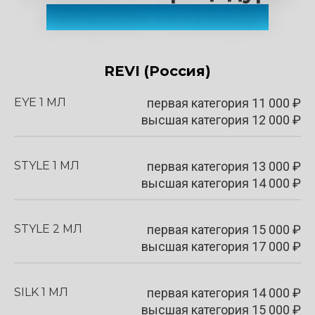
Биоревитализация
REVI
(Россия)
EYE 1 МЛ
первая категория
11 000
₽
высшая категория 12 000 ₽
STYLE 1 МЛ
первая категория
13 000
₽
высшая категория 14 000 ₽
STYLE 2 МЛ
первая категория
15 000
₽
высшая категория 17 000 ₽
SILK 1 МЛ
первая категория
14 000
₽
высшая категория 15 000 ₽