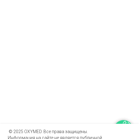
© 2025 OXYMED. Все права защищены.
Информация на сайте не является публичной