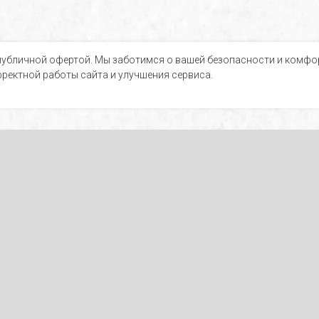
убличной офертой. Мы заботимся о вашей безопасности и комфорт
ректной работы сайта и улучшения сервиса.
Е ПРЕДЛОЖЕНИ