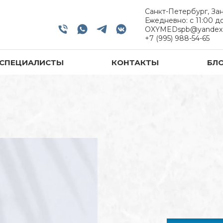
Санкт-Петербург, За
Ежедневно: с 11:00 до
OXYMEDspb@yandex.
+7 (995) 988-54-65
СПЕЦИАЛИСТЫ
КОНТАКТЫ
БЛ