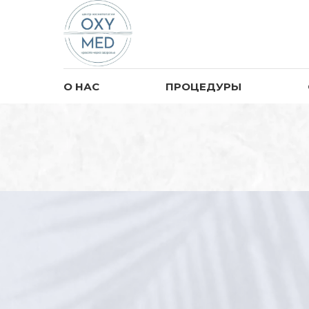
О НАС
ПРОЦЕДУРЫ