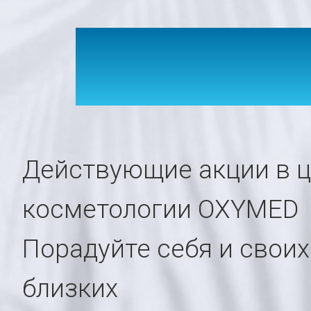
АКЦИ
Действующие акции в 
косметологии OXYMED
Порадуйте себя и своих
близких