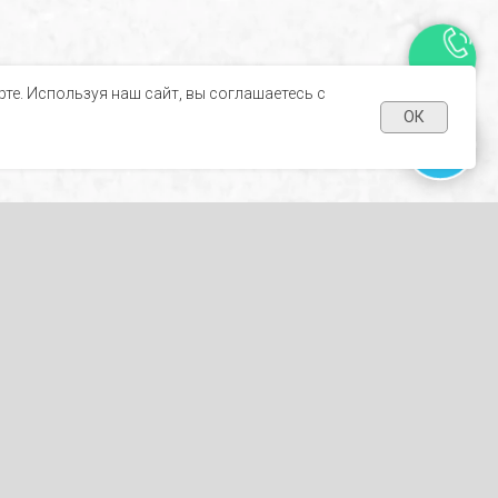
е. Используя наш сайт, вы соглашаетесь с
ОК
Я